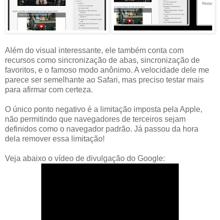
Além do visual interessante, ele também conta com
recursos como sincronização de abas, sincronização de
favoritos, e o famoso modo anônimo. A velocidade dele me
parece ser semelhante ao Safari, mas preciso testar mais
para afirmar com certeza.
O único ponto negativo é a limitação imposta pela Apple,
não permitindo que navegadores de terceiros sejam
definidos como o navegador padrão. Já passou da hora
dela remover essa limitação!
Veja abaixo o vídeo de divulgação do Google: