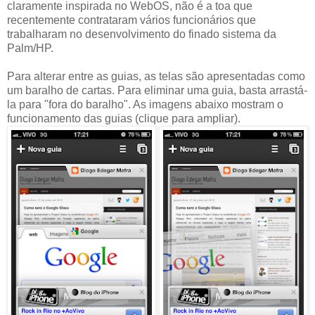
claramente inspirada no WebOS, não é a toa que
recentemente contrataram vários funcionários que
trabalharam no desenvolvimento do finado sistema da
Palm/HP.
Para alterar entre as guias, as telas são apresentadas como
um baralho de cartas. Para eliminar uma guia, basta arrastá-
la para "fora do baralho". As imagens abaixo mostram o
funcionamento das guias (clique para ampliar).