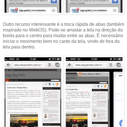
Outro recurso interessante é a troca rápida de abas (também
inspirado no WebOS). Pode-se arrastar a tela na direção da
borda para o centro para mudar entre as abas. É necessário
iniciar o movimento bem no canto da tela, vindo de fora da
tela para dentro.